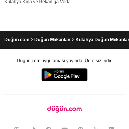
Kütahya Kına ve Bekarlığa Veda
Düğün.com
Düğün Mekanları
Kütahya Düğün Mekanlar
Düğün.com uygulaması yayında! Ücretsiz indir: