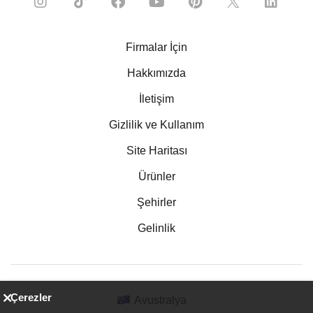
Firmalar İçin
Hakkımızda
İletişim
Gizlilik ve Kullanım
Site Haritası
Ürünler
Şehirler
Gelinlik
Çerezler
Avustralya