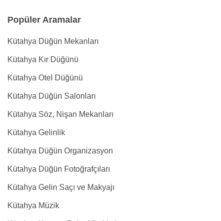
Popüler Aramalar
Kütahya Düğün Mekanları
Kütahya Kır Düğünü
Kütahya Otel Düğünü
Kütahya Düğün Salonları
Kütahya Söz, Nişan Mekanları
Kütahya Gelinlik
Kütahya Düğün Organizasyon
Kütahya Düğün Fotoğrafçıları
Kütahya Gelin Saçı ve Makyajı
Kütahya Müzik