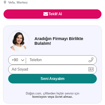
Vefa, Merkez
Teklif Al
Aradığın Firmayı Birlikte
Bulalım!
Ad Soyad
Seni Arayalım
Düğün.com, çiftlerden hiçbir servisi için
komisyon veya ücret almaz.