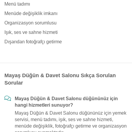
Menü tadımı
Menüde değişiklik imkanı
Organizasyon sorumlusu
Işık, ses ve sahne hizmeti
Dışarıdan fotoğrafçı getirme
Mayaş Düğün & Davet Salonu Sıkça Sorulan
Sorular
Mayaş Düğün & Davet Salonu düğününüz için
hangi hizmetleri sunuyor?
Mayaş Düğün & Davet Salonu düğününüz için yemek
servisi, menü tadımı, işık, ses ve sahne hizmeti,
menüde değişiklik, fotoğrafçı getirme ve organizasyon