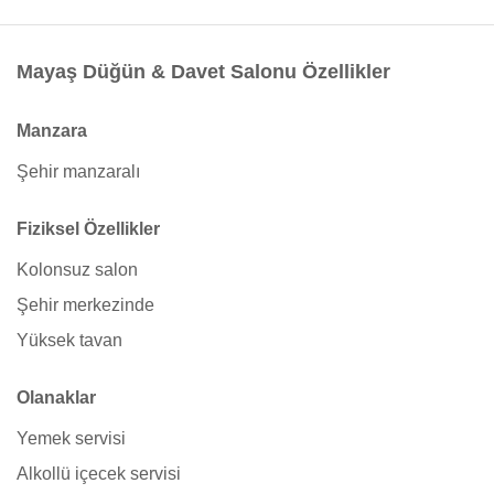
Mayaş Düğün & Davet Salonu Özellikler
Manzara
Şehir manzaralı
Fiziksel Özellikler
Kolonsuz salon
Şehir merkezinde
Yüksek tavan
Olanaklar
Yemek servisi
Alkollü içecek servisi