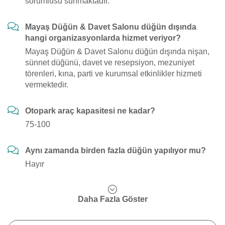
sorumlusu sunmaktadır.
Mayaş Düğün & Davet Salonu düğün dışında
hangi organizasyonlarda hizmet veriyor?
Mayaş Düğün & Davet Salonu düğün dışında nişan,
sünnet düğünü, davet ve resepsiyon, mezuniyet
törenleri, kına, parti ve kurumsal etkinlikler hizmeti
vermektedir.
Otopark araç kapasitesi ne kadar?
75-100
Aynı zamanda birden fazla düğün yapılıyor mu?
Hayır
Daha Fazla Göster