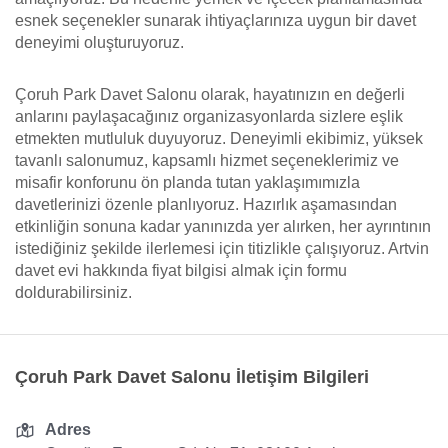
esnek seçenekler sunarak ihtiyaçlarınıza uygun bir davet
deneyimi oluşturuyoruz.
Çoruh Park Davet Salonu olarak, hayatınızın en değerli
anlarını paylaşacağınız organizasyonlarda sizlere eşlik
etmekten mutluluk duyuyoruz. Deneyimli ekibimiz, yüksek
tavanlı salonumuz, kapsamlı hizmet seçeneklerimiz ve
misafir konforunu ön planda tutan yaklaşımımızla
davetlerinizi özenle planlıyoruz. Hazırlık aşamasından
etkinliğin sonuna kadar yanınızda yer alırken, her ayrıntının
istediğiniz şekilde ilerlemesi için titizlikle çalışıyoruz. Artvin
davet evi hakkında fiyat bilgisi almak için formu
doldurabilirsiniz.
Çoruh Park Davet Salonu İletişim Bilgileri
Adres