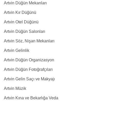
Artvin Düğün Mekanları
Artvin Kır Düğünü
Artvin Otel Düğünü
Artvin Düğün Salonları
Artvin Söz, Nişan Mekanları
Artvin Gelinlik
Artvin Düğün Organizasyon
Artvin Düğün Fotoğrafçıları
Artvin Gelin Saçı ve Makyajı
Artvin Müzik
Artvin Kına ve Bekarlığa Veda