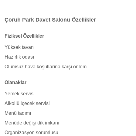
Çoruh Park Davet Salonu Özellikler
Fiziksel Özellikler
Yüksek tavan
Hazırlık odası
Olumsuz hava koşullarına karşı önlem
Olanaklar
Yemek servisi
Alkollü içecek servisi
Menü tadımı
Menüde değişiklik imkanı
Organizasyon sorumlusu