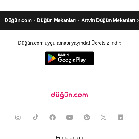
Düğün.com
Düğün Mekanları
Artvin Düğün Mekanları
Düğün.com uygulaması yayında! Ücretsiz indir:
Firmalar İçin