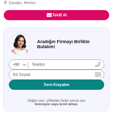
Çayağzı, Merkez
Teklif Al
Aradığın Firmayı Birlikte
Bulalım!
Ad Soyad
Seni Arayalım
Düğün.com, çiftlerden hiçbir servisi için
komisyon veya ücret almaz.