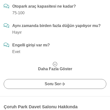
Otopark araç kapasitesi ne kadar?
75-100
Aynı zamanda birden fazla düğün yapılıyor mu?
Hayır
Engelli girişi var mı?
Evet
Daha Fazla Göster
Soru Sor
Çoruh Park Davet Salonu Hakkında