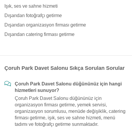
Işık, ses ve sahne hizmeti
Dışarıdan fotoğrafçı getirme
Dışarıdan organizasyon firması getirme
Dışarıdan catering firması getirme
Çoruh Park Davet Salonu Sıkça Sorulan Sorular
Çoruh Park Davet Salonu düğününüz için hangi
hizmetleri sunuyor?
Çoruh Park Davet Salonu düğününüz için
organizasyon firması getirme, yemek servisi,
organizasyon sorumlusu, menüde değişiklik, catering
firması getirme, işık, ses ve sahne hizmeti, menü
tadımı ve fotoğrafçı getirme sunmaktadır.