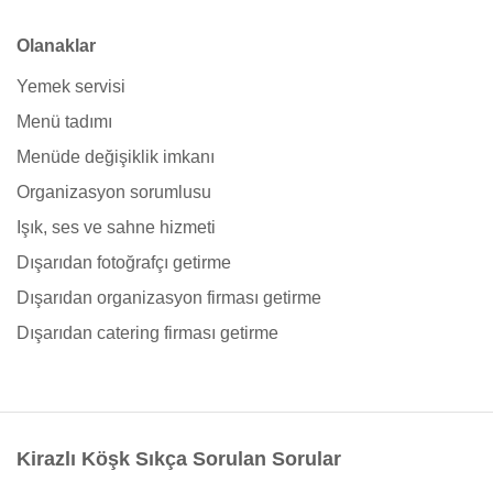
Olanaklar
Yemek servisi
Menü tadımı
Menüde değişiklik imkanı
Organizasyon sorumlusu
Işık, ses ve sahne hizmeti
Dışarıdan fotoğrafçı getirme
Dışarıdan organizasyon firması getirme
Dışarıdan catering firması getirme
Kirazlı Köşk Sıkça Sorulan Sorular