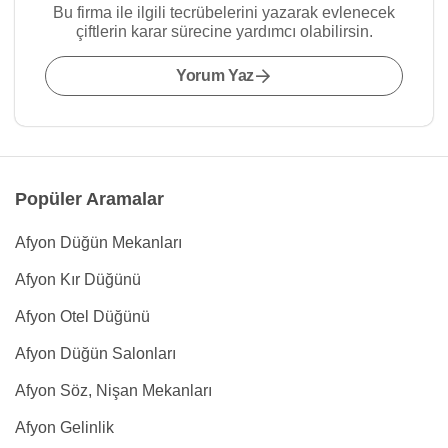
Bu firma ile ilgili tecrübelerini yazarak evlenecek
çiftlerin karar sürecine yardımcı olabilirsin.
Yorum Yaz
Popüler Aramalar
Afyon Düğün Mekanları
Afyon Kır Düğünü
Afyon Otel Düğünü
Afyon Düğün Salonları
Afyon Söz, Nişan Mekanları
Afyon Gelinlik