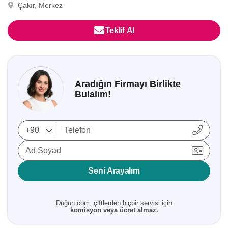
Çakır, Merkez
Teklif Al
Aradığın Firmayı Birlikte
Bulalım!
Ad Soyad
Seni Arayalım
Düğün.com, çiftlerden hiçbir servisi için
komisyon veya ücret almaz.