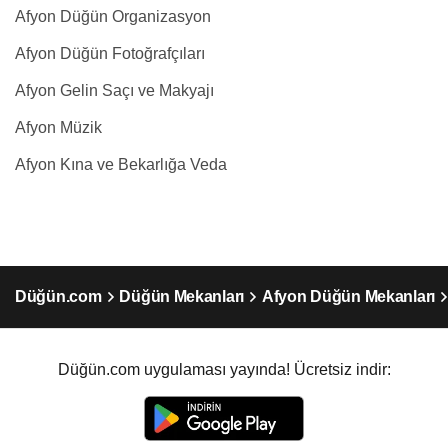
Afyon Düğün Organizasyon
Afyon Düğün Fotoğrafçıları
Afyon Gelin Saçı ve Makyajı
Afyon Müzik
Afyon Kına ve Bekarlığa Veda
Düğün.com
Düğün Mekanları
Afyon Düğün Mekanları
Düğün.com uygulaması yayında! Ücretsiz indir: