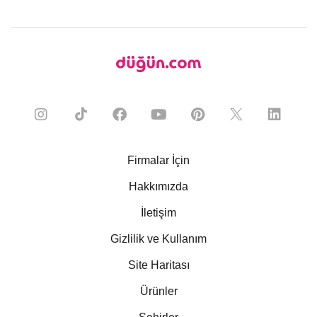
Firmalar İçin
Hakkımızda
İletişim
Gizlilik ve Kullanım
Site Haritası
Ürünler