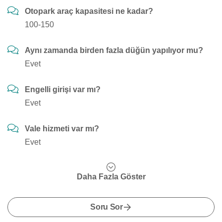
Otopark araç kapasitesi ne kadar?
100-150
Aynı zamanda birden fazla düğün yapılıyor mu?
Evet
Engelli girişi var mı?
Evet
Vale hizmeti var mı?
Evet
Daha Fazla Göster
Soru Sor