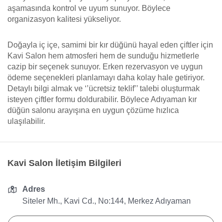
aşamasında kontrol ve uyum sunuyor. Böylece
organizasyon kalitesi yükseliyor.
Doğayla iç içe, samimi bir kır düğünü hayal eden çiftler için
Kavi Salon hem atmosferi hem de sunduğu hizmetlerle
cazip bir seçenek sunuyor. Erken rezervasyon ve uygun
ödeme seçenekleri planlamayı daha kolay hale getiriyor.
Detaylı bilgi almak ve ‘’ücretsiz teklif’’ talebi oluşturmak
isteyen çiftler formu doldurabilir. Böylece Adıyaman kır
düğün salonu arayışına en uygun çözüme hızlıca
ulaşılabilir.
Kavi Salon İletişim Bilgileri
Adres
Siteler Mh., Kavi Cd., No:144, Merkez Adıyaman