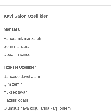
Kavi Salon Özellikler
Manzara
Panoramik manzaralı
Şehir manzaralı
Doğanın içinde
Fiziksel Özellikler
Bahçede davet alanı
Çim zemin
Yüksek tavan
Hazırlık odası
Olumsuz hava koşullarına karşı önlem