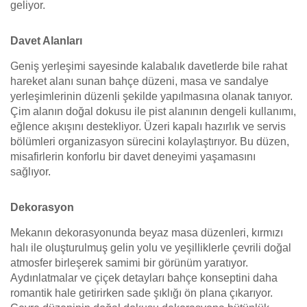
geliyor.
Davet Alanları
Geniş yerleşimi sayesinde kalabalık davetlerde bile rahat
hareket alanı sunan bahçe düzeni, masa ve sandalye
yerleşimlerinin düzenli şekilde yapılmasına olanak tanıyor.
Çim alanın doğal dokusu ile pist alanının dengeli kullanımı,
eğlence akışını destekliyor. Üzeri kapalı hazırlık ve servis
bölümleri organizasyon sürecini kolaylaştırıyor. Bu düzen,
misafirlerin konforlu bir davet deneyimi yaşamasını
sağlıyor.
Dekorasyon
Mekanın dekorasyonunda beyaz masa düzenleri, kırmızı
halı ile oluşturulmuş gelin yolu ve yeşilliklerle çevrili doğal
atmosfer birleşerek samimi bir görünüm yaratıyor.
Aydınlatmalar ve çiçek detayları bahçe konseptini daha
romantik hale getirirken sade şıklığı ön plana çıkarıyor.