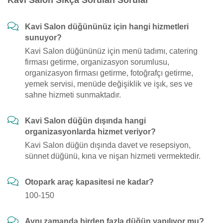
Kavi Salon Sıkça Sorulan Sorular
Kavi Salon düğününüz için hangi hizmetleri
sunuyor?
Kavi Salon düğününüz için menü tadımı, catering
firması getirme, organizasyon sorumlusu,
organizasyon firması getirme, fotoğrafçı getirme,
yemek servisi, menüde değişiklik ve işık, ses ve
sahne hizmeti sunmaktadır.
Kavi Salon düğün dışında hangi
organizasyonlarda hizmet veriyor?
Kavi Salon düğün dışında davet ve resepsiyon,
sünnet düğünü, kına ve nişan hizmeti vermektedir.
Otopark araç kapasitesi ne kadar?
100-150
Aynı zamanda birden fazla düğün yapılıyor mu?