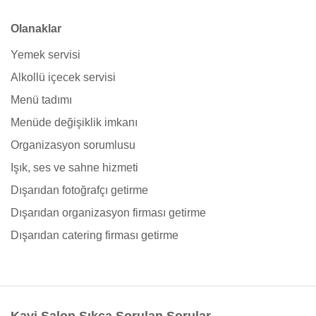
Olanaklar
Yemek servisi
Alkollü içecek servisi
Menü tadımı
Menüde değişiklik imkanı
Organizasyon sorumlusu
Işık, ses ve sahne hizmeti
Dışarıdan fotoğrafçı getirme
Dışarıdan organizasyon firması getirme
Dışarıdan catering firması getirme