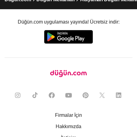
Düğün.com uygulaması yayında! Ücretsiz indir:
Firmalar İçin
Hakkımızda