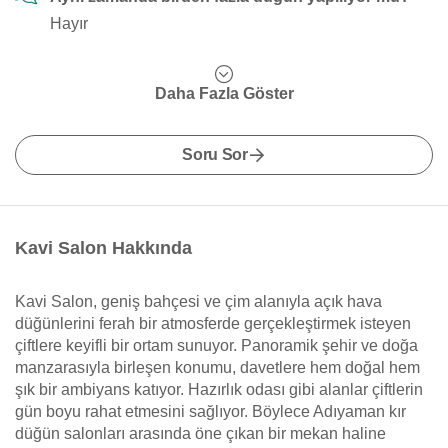
Hayır
Daha Fazla Göster
Soru Sor
Kavi Salon Hakkında
Kavi Salon, geniş bahçesi ve çim alanıyla açık hava
düğünlerini ferah bir atmosferde gerçekleştirmek isteyen
çiftlere keyifli bir ortam sunuyor. Panoramik şehir ve doğa
manzarasıyla birleşen konumu, davetlere hem doğal hem
şık bir ambiyans katıyor. Hazırlık odası gibi alanlar çiftlerin
gün boyu rahat etmesini sağlıyor. Böylece Adıyaman kır
düğün salonları arasında öne çıkan bir mekan haline