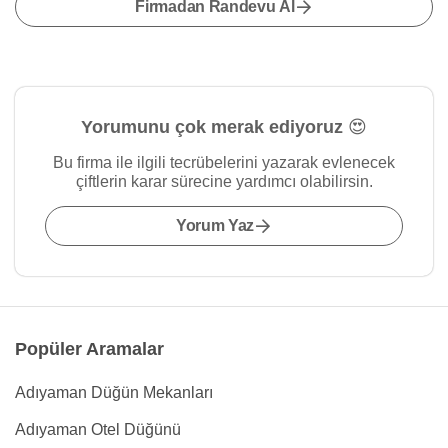
Firmadan Randevu Al
Yorumunu çok merak ediyoruz 😍
Bu firma ile ilgili tecrübelerini yazarak evlenecek
çiftlerin karar sürecine yardımcı olabilirsin.
Yorum Yaz
Popüler Aramalar
Adıyaman Düğün Mekanları
Adıyaman Otel Düğünü