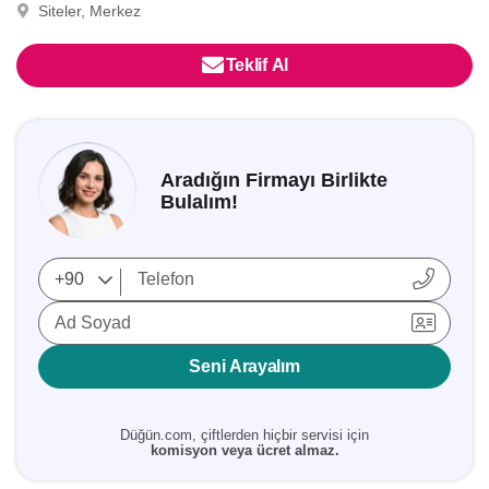
Siteler, Merkez
Teklif Al
Aradığın Firmayı Birlikte
Bulalım!
Ad Soyad
Seni Arayalım
Düğün.com, çiftlerden hiçbir servisi için
komisyon veya ücret almaz.