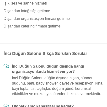
Işık, ses ve sahne hizmeti
Dışarıdan fotoğrafçı getirme
Dışarıdan organizasyon firması getirme
Dışarıdan catering firması getirme
İnci Düğün Salonu Sıkça Sorulan Sorular
İnci Düğün Salonu düğün dışında hangi
organizasyonlarda hizmet veriyor?
İnci Düğün Salonu düğün dışında nişan, sünnet
düğünü, parti, baby shower, davet ve resepsiyon, kına,
bayi toplantısı, açılışlar, doğum günü, kurumsal
etkinlikler ve mezuniyet törenleri hizmeti vermektedir.
Otopark araç kapasitesi ne kadar?