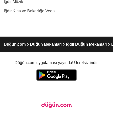
Iğdır Müzik
Iğdır Kına ve Bekarlığa Veda
Düğün.com
Düğün Mekanları
Iğdır Düğün Mekanları
Düğün.com uygulaması yayında! Ücretsiz indir: