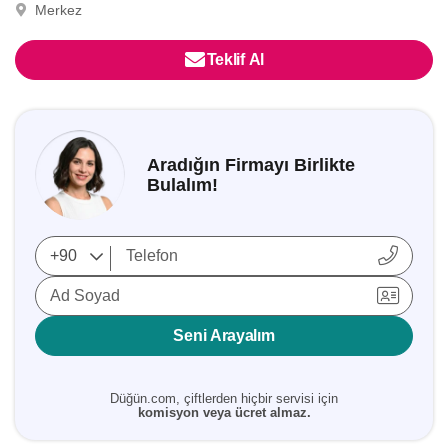
Merkez
Teklif Al
Aradığın Firmayı Birlikte
Bulalım!
Ad Soyad
Seni Arayalım
Düğün.com, çiftlerden hiçbir servisi için
komisyon veya ücret almaz.