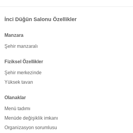
İnci Düğün Salonu Özellikler
Manzara
Şehir manzaralı
Fiziksel Özellikler
Şehir merkezinde
Yüksek tavan
Olanaklar
Menü tadımı
Menüde değişiklik imkanı
Organizasyon sorumlusu