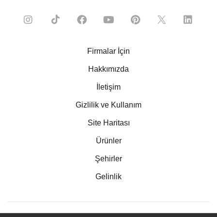
Firmalar İçin
Hakkımızda
İletişim
Gizlilik ve Kullanım
Site Haritası
Ürünler
Şehirler
Gelinlik