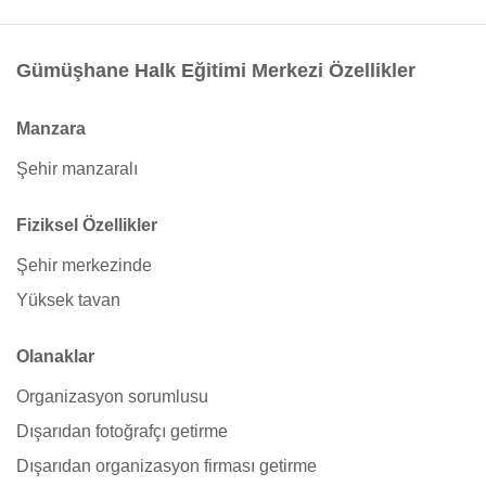
Gümüşhane Halk Eğitimi Merkezi Özellikler
Manzara
Şehir manzaralı
Fiziksel Özellikler
Şehir merkezinde
Yüksek tavan
Olanaklar
Organizasyon sorumlusu
Dışarıdan fotoğrafçı getirme
Dışarıdan organizasyon firması getirme