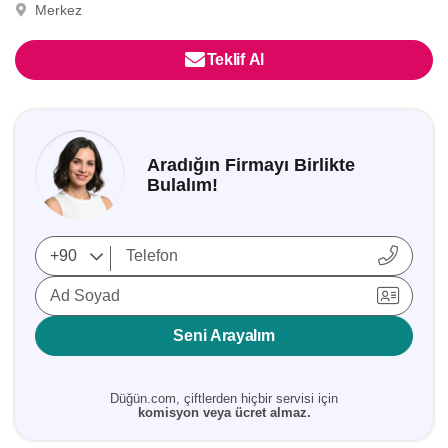
Merkez
Teklif Al
Aradığın Firmayı Birlikte
Bulalım!
Ad Soyad
Seni Arayalım
Düğün.com, çiftlerden hiçbir servisi için
komisyon veya ücret almaz.