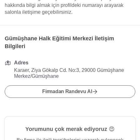
hakkında bilgi almak için profildeki numarayı arayarak
salonla iletişime geçebilirsiniz.
Gümüşhane Halk Eğitimi Merkezi İletişim
Bilgileri
Adres
Karaer, Ziya Gökalp Cd. No:3, 29000 Gümüşhane
Merkez/Gümüşhane
Firmadan Randevu Al
Yorumunu çok merak ediyoruz 😍