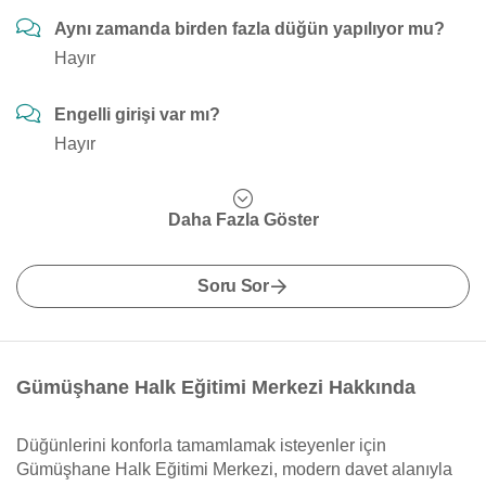
Aynı zamanda birden fazla düğün yapılıyor mu?
Hayır
Engelli girişi var mı?
Hayır
Daha Fazla Göster
Soru Sor
Gümüşhane Halk Eğitimi Merkezi Hakkında
Düğünlerini konforla tamamlamak isteyenler için
Gümüşhane Halk Eğitimi Merkezi, modern davet alanıyla