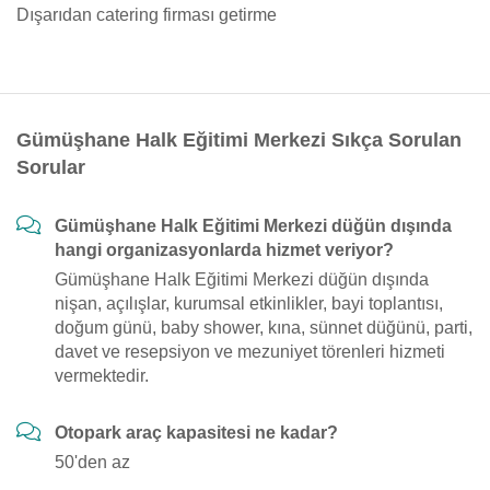
Dışarıdan catering firması getirme
Gümüşhane Halk Eğitimi Merkezi Sıkça Sorulan
Sorular
Gümüşhane Halk Eğitimi Merkezi düğün dışında
hangi organizasyonlarda hizmet veriyor?
Gümüşhane Halk Eğitimi Merkezi düğün dışında
nişan, açılışlar, kurumsal etkinlikler, bayi toplantısı,
doğum günü, baby shower, kına, sünnet düğünü, parti,
davet ve resepsiyon ve mezuniyet törenleri hizmeti
vermektedir.
Otopark araç kapasitesi ne kadar?
50'den az