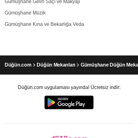
Gümüşhane Gelin Saçı ve Makyajı
Gümüşhane Müzik
Gümüşhane Kına ve Bekarlığa Veda
Düğün.com
Düğün Mekanları
Gümüşhane Düğün Mekan
Düğün.com uygulaması yayında! Ücretsiz indir: