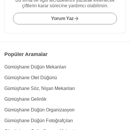
Bu firma ile ilgili tecrübelerini yazarak evlenecek
çiftlerin karar sürecine yardımcı olabilirsin.
Yorum Yaz
Popüler Aramalar
Gümüşhane Düğün Mekanları
Gümüşhane Otel Düğünü
Gümüşhane Söz, Nişan Mekanları
Gümüşhane Gelinlik
Gümüşhane Düğün Organizasyon
Gümüşhane Düğün Fotoğrafçıları