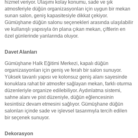
hizmet veriyor. Ulaşımı kolay konumu, sade ve şık
atmosferiyle düğün organizasyonları için uygun bir mekan
sunan salon, geniş kapasitesiyle dikkat çekiyor.
Gümüşhane düğün salonu seçenekleri arasında ulaşılabilir
ve kullanışlı yapısıyla ön plana çıkan mekan, çiftlerin en
özel günlerinde yanlarında oluyor.
Davet Alanları
Gümüşhane Halk Eğitimi Merkezi, kapalı düğün
organizasyonları için geniş ve ferah bir salon sunuyor.
Yüksek tavanlı yapısı ve kolonsuz geniş alanı sayesinde
konuklara rahat bir atmosfer sağlayan mekan, farklı oturma
düzenleriyle organize edilebiliyor. Aydınlatma sistemi,
sahne alanı ve pist düzeniyle, düğün eğlencesinin
kesintisiz devam etmesini sağlıyor. Gümüşhane düğün
salonları içinde sade ve işlevsel tasarımıyla tercih edilen
bir seçenek sunuyor.
Dekorasyon