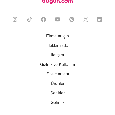
Firmalar İçin
Hakkımızda
İletişim
Gizlilik ve Kullanım
Site Haritası
Ürünler
Şehirler
Gelinlik