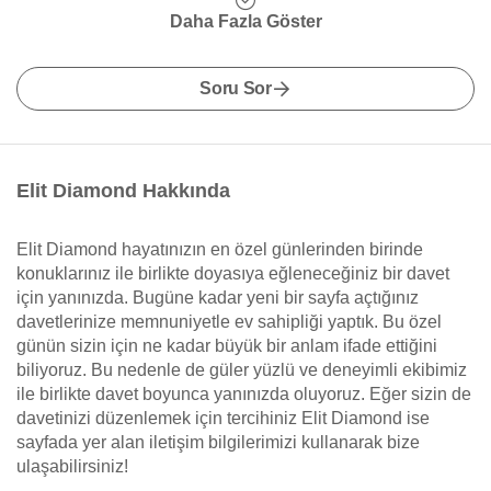
Daha Fazla Göster
Soru Sor
Elit Diamond Hakkında
Elit Diamond hayatınızın en özel günlerinden birinde
konuklarınız ile birlikte doyasıya eğleneceğiniz bir davet
için yanınızda. Bugüne kadar yeni bir sayfa açtığınız
davetlerinize memnuniyetle ev sahipliği yaptık. Bu özel
günün sizin için ne kadar büyük bir anlam ifade ettiğini
biliyoruz. Bu nedenle de güler yüzlü ve deneyimli ekibimiz
ile birlikte davet boyunca yanınızda oluyoruz. Eğer sizin de
davetinizi düzenlemek için tercihiniz Elit Diamond ise
sayfada yer alan iletişim bilgilerimizi kullanarak bize
ulaşabilirsiniz!