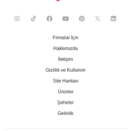
Firmalar İçin
Hakkımızda
İletişim
Gizlilik ve Kullanım
Site Haritası
Ürünler
Şehirler
Gelinlik