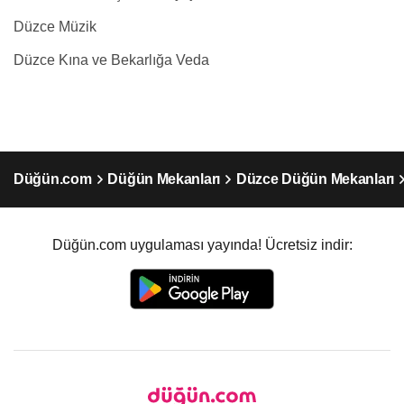
Düzce Müzik
Düzce Kına ve Bekarlığa Veda
Düğün.com
Düğün Mekanları
Düzce Düğün Mekanları
Düğün.com uygulaması yayında! Ücretsiz indir: