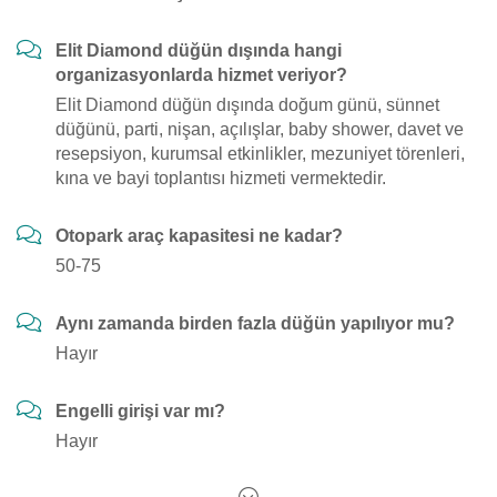
Elit Diamond düğün dışında hangi
organizasyonlarda hizmet veriyor?
Elit Diamond düğün dışında doğum günü, sünnet
düğünü, parti, nişan, açılışlar, baby shower, davet ve
resepsiyon, kurumsal etkinlikler, mezuniyet törenleri,
kına ve bayi toplantısı hizmeti vermektedir.
Otopark araç kapasitesi ne kadar?
50-75
Aynı zamanda birden fazla düğün yapılıyor mu?
Hayır
Engelli girişi var mı?
Hayır