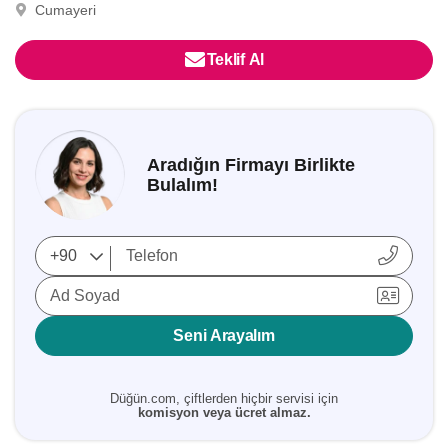
Cumayeri
Teklif Al
Aradığın Firmayı Birlikte
Bulalım!
Ad Soyad
Seni Arayalım
Düğün.com, çiftlerden hiçbir servisi için
komisyon veya ücret almaz.