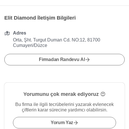
Elit Diamond İletişim Bilgileri
Adres
Orta, Şht. Turgut Duman Cd. NO:12, 81700
Cumayeri/Düzce
Firmadan Randevu Al
Yorumunu çok merak ediyoruz 😍
Bu firma ile ilgili tecrübelerini yazarak evlenecek
çiftlerin karar sürecine yardımcı olabilirsin.
Yorum Yaz