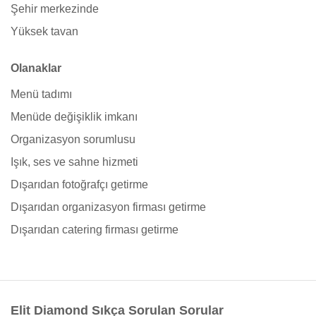
Şehir merkezinde
Yüksek tavan
Olanaklar
Menü tadımı
Menüde değişiklik imkanı
Organizasyon sorumlusu
Işık, ses ve sahne hizmeti
Dışarıdan fotoğrafçı getirme
Dışarıdan organizasyon firması getirme
Dışarıdan catering firması getirme
Elit Diamond Sıkça Sorulan Sorular