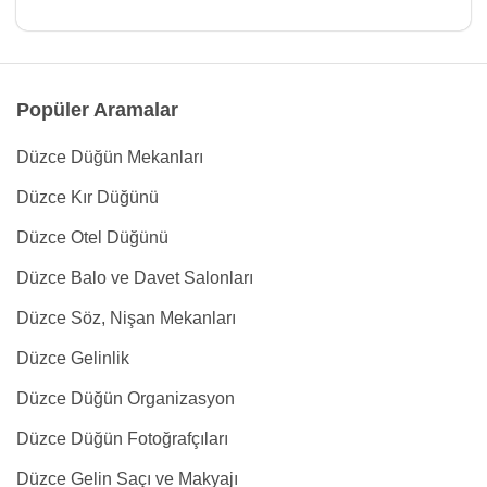
Popüler Aramalar
Düzce Düğün Mekanları
Düzce Kır Düğünü
Düzce Otel Düğünü
Düzce Balo ve Davet Salonları
Düzce Söz, Nişan Mekanları
Düzce Gelinlik
Düzce Düğün Organizasyon
Düzce Düğün Fotoğrafçıları
Düzce Gelin Saçı ve Makyajı