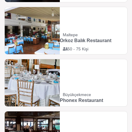
Maltepe
Orkoz Balık Restaurant
50 - 75 Kişi
Büyükçekmece
Phonex Restaurant