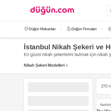
Düğün Mekanları
Düğün Firmaları
İstanbul Nikah Şekeri ve H
En güzel nikah şekerlerini bulmak için nikah ş
Nikah Şekeri Modelleri
270 n
Kadıkö