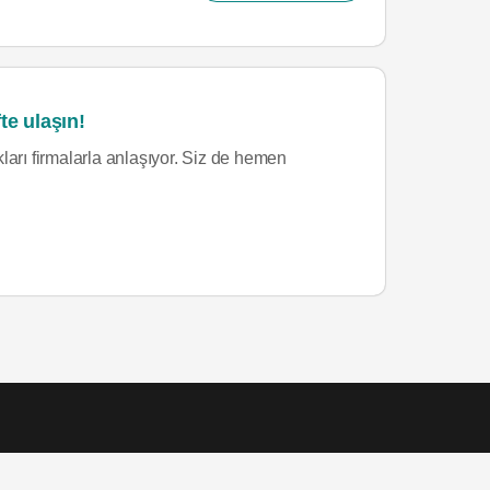
te ulaşın!
ları firmalarla anlaşıyor. Siz de hemen