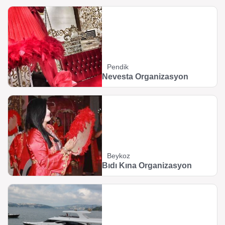
Pendik
Nevesta Organizasyon
Beykoz
Bıdı Kına Organizasyon