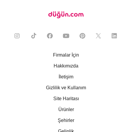
Firmalar İçin
Hakkımızda
İletişim
Gizlilik ve Kullanım
Site Haritası
Ürünler
Şehirler
Gelinlik