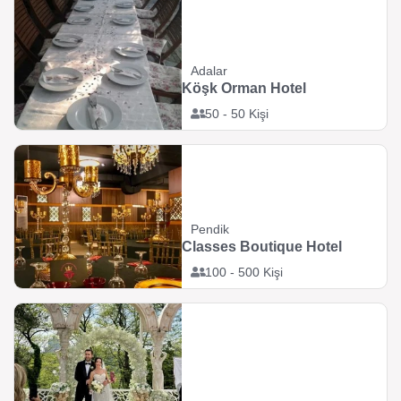
Adalar
Köşk Orman Hotel
50 - 50 Kişi
Pendik
Classes Boutique Hotel
100 - 500 Kişi