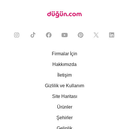
Firmalar İçin
Hakkımızda
İletişim
Gizlilik ve Kullanım
Site Haritası
Ürünler
Şehirler
Gelinlik