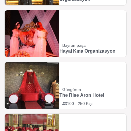
Bayrampaşa
Hayal Kına Organizasyon
Güngören
The Rise Aron Hotel
100 - 250 Kişi