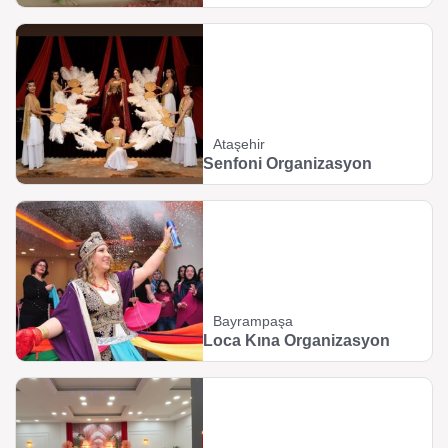
Ataşehir
Senfoni Organizasyon
Bayrampaşa
Loca Kına Organizasyon