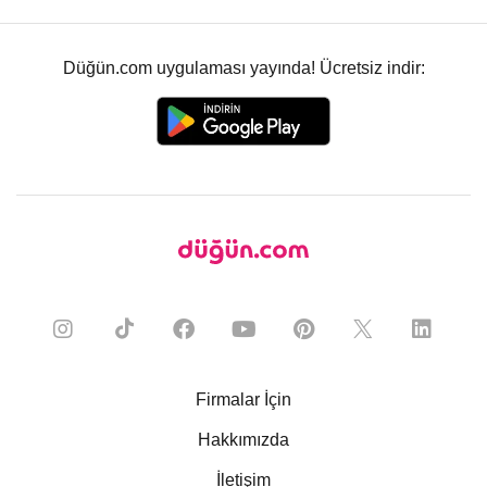
Düğün.com uygulaması yayında! Ücretsiz indir:
Firmalar İçin
Hakkımızda
İletişim