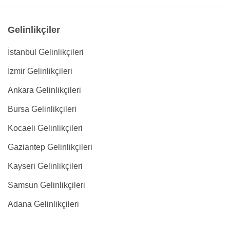
Gelinlikçiler
İstanbul Gelinlikçileri
İzmir Gelinlikçileri
Ankara Gelinlikçileri
Bursa Gelinlikçileri
Kocaeli Gelinlikçileri
Gaziantep Gelinlikçileri
Kayseri Gelinlikçileri
Samsun Gelinlikçileri
Adana Gelinlikçileri