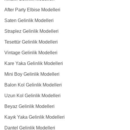
After Party Elbise Modelleri
Saten Gelinlik Modelleri
Straplez Gelinlik Modelleri
Tesettür Gelinlik Modelleri
Vintage Gelinlik Modelleri
Kare Yaka Gelinlik Modelleri
Mini Boy Gelinlik Modelleri
Balon Kol Gelinlik Modelleri
Uzun Kol Gelinlik Modelleri
Beyaz Gelinlik Modelleri
Kayık Yaka Gelinlik Modelleri
Dantel Gelinlik Modelleri