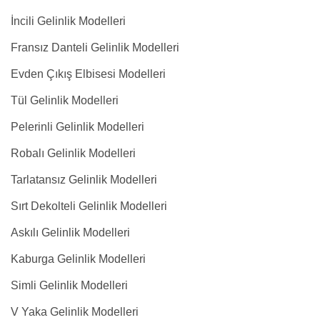
İncili Gelinlik Modelleri
Fransız Danteli Gelinlik Modelleri
Evden Çıkış Elbisesi Modelleri
Tül Gelinlik Modelleri
Pelerinli Gelinlik Modelleri
Robalı Gelinlik Modelleri
Tarlatansız Gelinlik Modelleri
Sırt Dekolteli Gelinlik Modelleri
Askılı Gelinlik Modelleri
Kaburga Gelinlik Modelleri
Simli Gelinlik Modelleri
V Yaka Gelinlik Modelleri