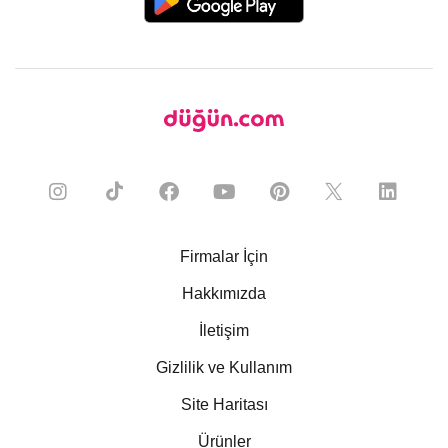
Firmalar İçin
Hakkımızda
İletişim
Gizlilik ve Kullanım
Site Haritası
Ürünler