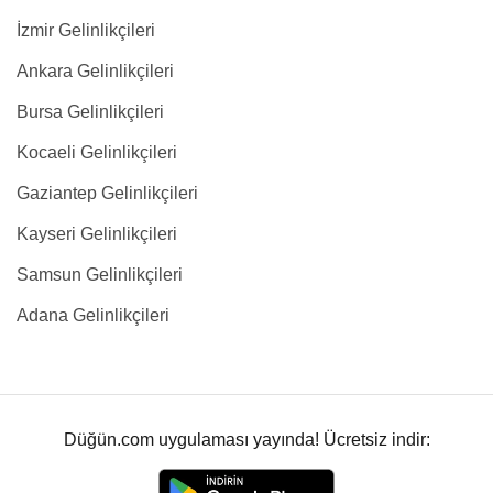
İzmir Gelinlikçileri
Ankara Gelinlikçileri
Bursa Gelinlikçileri
Kocaeli Gelinlikçileri
Gaziantep Gelinlikçileri
Kayseri Gelinlikçileri
Samsun Gelinlikçileri
Adana Gelinlikçileri
Düğün.com uygulaması yayında! Ücretsiz indir: