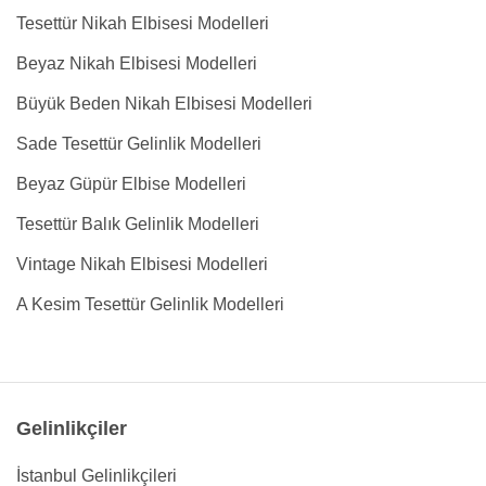
Tesettür Nikah Elbisesi Modelleri
Beyaz Nikah Elbisesi Modelleri
Büyük Beden Nikah Elbisesi Modelleri
Sade Tesettür Gelinlik Modelleri
Beyaz Güpür Elbise Modelleri
Tesettür Balık Gelinlik Modelleri
Vintage Nikah Elbisesi Modelleri
A Kesim Tesettür Gelinlik Modelleri
Gelinlikçiler
İstanbul Gelinlikçileri