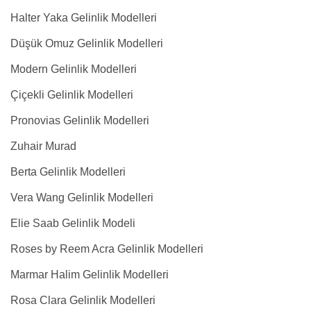
Halter Yaka Gelinlik Modelleri
Düşük Omuz Gelinlik Modelleri
Modern Gelinlik Modelleri
Çiçekli Gelinlik Modelleri
Pronovias Gelinlik Modelleri
Zuhair Murad
Berta Gelinlik Modelleri
Vera Wang Gelinlik Modelleri
Elie Saab Gelinlik Modeli
Roses by Reem Acra Gelinlik Modelleri
Marmar Halim Gelinlik Modelleri
Rosa Clara Gelinlik Modelleri