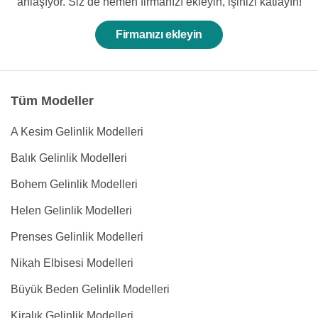
anlaşıyor. Siz de hemen firmanızı ekleyin, işinizi katlayın!
Firmanızı ekleyin
Tüm Modeller
A Kesim Gelinlik Modelleri
Balık Gelinlik Modelleri
Bohem Gelinlik Modelleri
Helen Gelinlik Modelleri
Prenses Gelinlik Modelleri
Nikah Elbisesi Modelleri
Büyük Beden Gelinlik Modelleri
Kiralık Gelinlik Modelleri