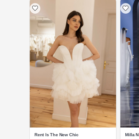
Rent Is The New Chic
Milla 