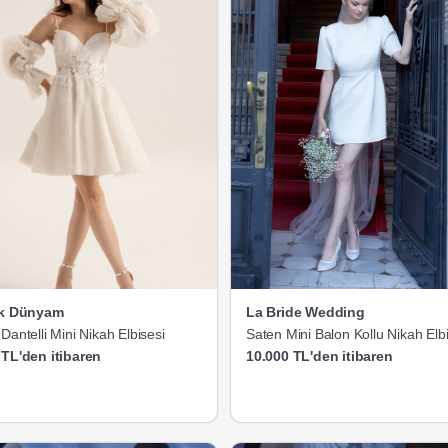
ik Dünyam
La Bride Wedding
Dantelli Mini Nikah Elbisesi
Saten Mini Balon Kollu Nikah Elb
 TL'den itibaren
10.000 TL'den itibaren