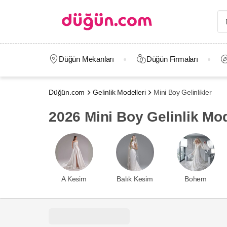
Düğün Mekanları
Düğün Firmaları
Düğün.com
Gelinlik Modelleri
Mini Boy Gelinlikler
2026 Mini Boy Gelinlik Mode
A Kesim
Balık Kesim
Bohem