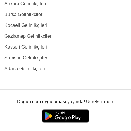
Ankara Gelinlikçileri
Bursa Gelinlikçileri
Kocaeli Gelinlikçileri
Gaziantep Gelinlikçileri
Kayseri Gelinlikçileri
Samsun Gelinlikçileri
Adana Gelinlikçileri
Düğün.com uygulaması yayında! Ücretsiz indir: