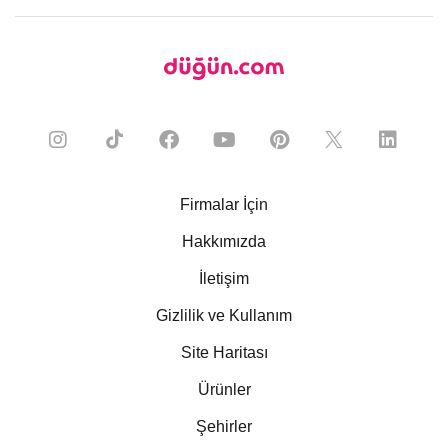
Firmalar İçin
Hakkımızda
İletişim
Gizlilik ve Kullanım
Site Haritası
Ürünler
Şehirler