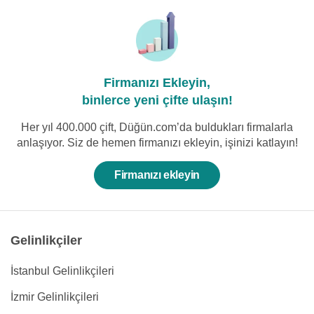
Firmanızı Ekleyin,
binlerce yeni çifte ulaşın!
Her yıl 400.000 çift, Düğün.com’da buldukları firmalarla
anlaşıyor. Siz de hemen firmanızı ekleyin, işinizi katlayın!
Firmanızı ekleyin
Gelinlikçiler
İstanbul Gelinlikçileri
İzmir Gelinlikçileri