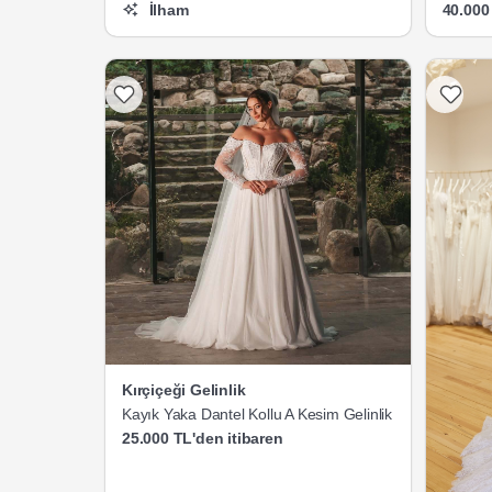
İlham
40.000
Kırçiçeği Gelinlik
Kayık Yaka Dantel Kollu A Kesim Gelinlik
25.000 TL'den itibaren