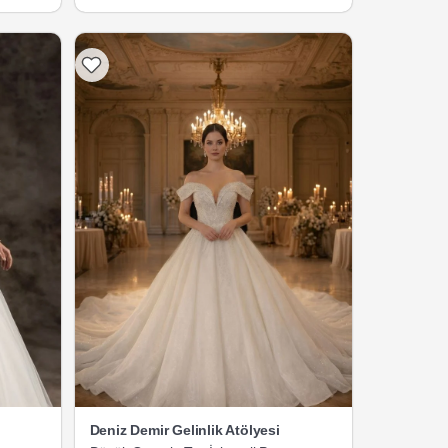
Deniz Demir Gelinlik Atölyesi