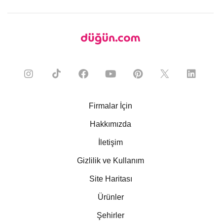
Firmalar İçin
Hakkımızda
İletişim
Gizlilik ve Kullanım
Site Haritası
Ürünler
Şehirler