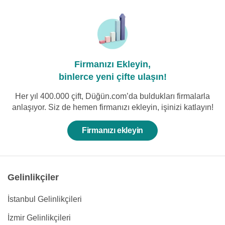
Firmanızı Ekleyin,
binlerce yeni çifte ulaşın!
Her yıl 400.000 çift, Düğün.com’da buldukları firmalarla
anlaşıyor. Siz de hemen firmanızı ekleyin, işinizi katlayın!
Firmanızı ekleyin
Gelinlikçiler
İstanbul Gelinlikçileri
İzmir Gelinlikçileri