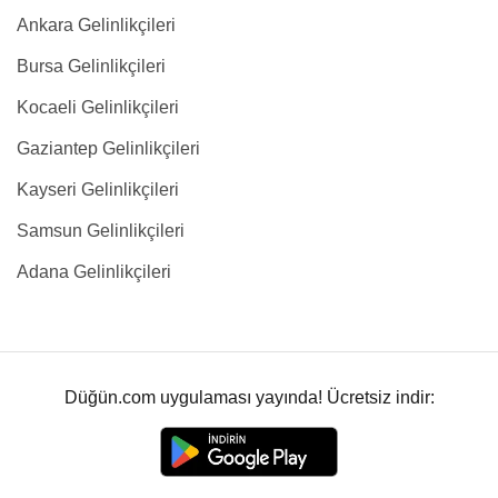
Ankara Gelinlikçileri
Bursa Gelinlikçileri
Kocaeli Gelinlikçileri
Gaziantep Gelinlikçileri
Kayseri Gelinlikçileri
Samsun Gelinlikçileri
Adana Gelinlikçileri
Düğün.com uygulaması yayında! Ücretsiz indir: