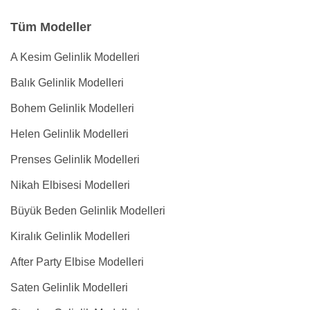
Tüm Modeller
A Kesim Gelinlik Modelleri
Balık Gelinlik Modelleri
Bohem Gelinlik Modelleri
Helen Gelinlik Modelleri
Prenses Gelinlik Modelleri
Nikah Elbisesi Modelleri
Büyük Beden Gelinlik Modelleri
Kiralık Gelinlik Modelleri
After Party Elbise Modelleri
Saten Gelinlik Modelleri