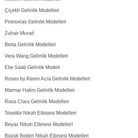
Çiçekli Gelinlik Modelleri
Pronovias Gelinlik Modelleri
Zuhair Murad
Berta Gelinlik Modelleri
Vera Wang Gelinlik Modelleri
Elie Saab Gelinlik Modeli
Roses by Reem Acra Gelinlik Modelleri
Marmar Halim Gelinlik Modelleri
Rosa Clara Gelinlik Modelleri
Tesettür Nikah Elbisesi Modelleri
Beyaz Nikah Elbisesi Modelleri
Büyük Beden Nikah Elbisesi Modelleri