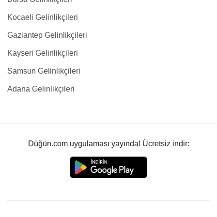
Kocaeli Gelinlikçileri
Gaziantep Gelinlikçileri
Kayseri Gelinlikçileri
Samsun Gelinlikçileri
Adana Gelinlikçileri
Düğün.com uygulaması yayında! Ücretsiz indir: