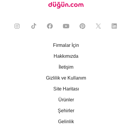
Firmalar İçin
Hakkımızda
İletişim
Gizlilik ve Kullanım
Site Haritası
Ürünler
Şehirler
Gelinlik