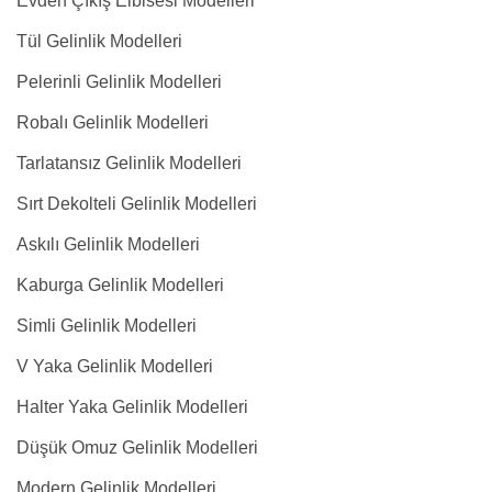
Evden Çıkış Elbisesi Modelleri
Tül Gelinlik Modelleri
Pelerinli Gelinlik Modelleri
Robalı Gelinlik Modelleri
Tarlatansız Gelinlik Modelleri
Sırt Dekolteli Gelinlik Modelleri
Askılı Gelinlik Modelleri
Kaburga Gelinlik Modelleri
Simli Gelinlik Modelleri
V Yaka Gelinlik Modelleri
Halter Yaka Gelinlik Modelleri
Düşük Omuz Gelinlik Modelleri
Modern Gelinlik Modelleri