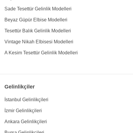
Sade Tesettür Gelinlik Modelleri
Beyaz Güpür Elbise Modelleri
Tesettür Balık Gelinlik Modelleri
Vintage Nikah Elbisesi Modelleri
A Kesim Tesettür Gelinlik Modelleri
Gelinlikçiler
İstanbul Gelinlikçileri
İzmir Gelinlikçileri
Ankara Gelinlikçileri
Bursa Gelinlikçileri