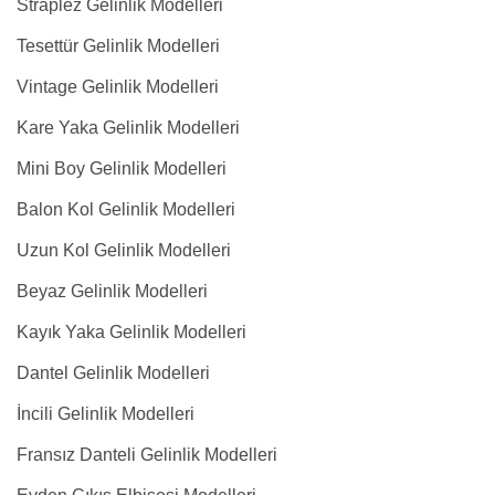
Straplez Gelinlik Modelleri
Tesettür Gelinlik Modelleri
Vintage Gelinlik Modelleri
Kare Yaka Gelinlik Modelleri
Mini Boy Gelinlik Modelleri
Balon Kol Gelinlik Modelleri
Uzun Kol Gelinlik Modelleri
Beyaz Gelinlik Modelleri
Kayık Yaka Gelinlik Modelleri
Dantel Gelinlik Modelleri
İncili Gelinlik Modelleri
Fransız Danteli Gelinlik Modelleri