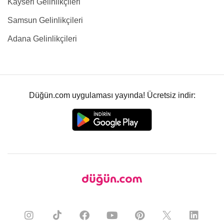
Kayseri Gelinlikçileri
Samsun Gelinlikçileri
Adana Gelinlikçileri
Düğün.com uygulaması yayında! Ücretsiz indir: