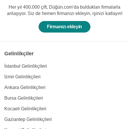
Her yıl 400.000 çift, Düğün.com’da buldukları firmalarla
anlaşıyor. Siz de hemen firmanızı ekleyin, işinizi katlayın!
Firmanızı ekleyin
Gelinlikçiler
İstanbul Gelinlikçileri
İzmir Gelinlikçileri
Ankara Gelinlikçileri
Bursa Gelinlikçileri
Kocaeli Gelinlikçileri
Gaziantep Gelinlikçileri