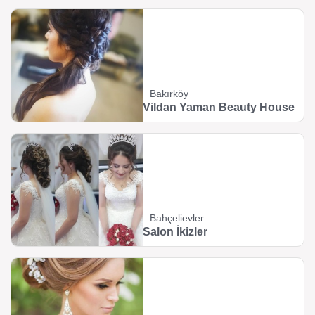
Bakırköy
Vildan Yaman Beauty House
Bahçelievler
Salon İkizler