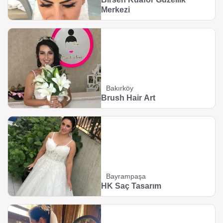
Merkezi
Bakırköy
Brush Hair Art
Bayrampaşa
HK Saç Tasarım