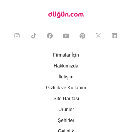
Firmalar İçin
Hakkımızda
İletişim
Gizlilik ve Kullanım
Site Haritası
Ürünler
Şehirler
Gelinlik