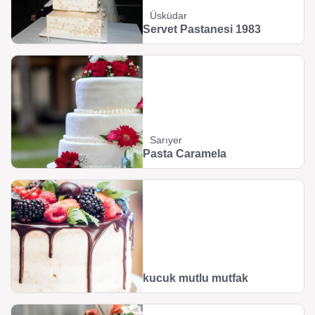
Üsküdar
Servet Pastanesi 1983
Sarıyer
Pasta Caramela
kucuk mutlu mutfak