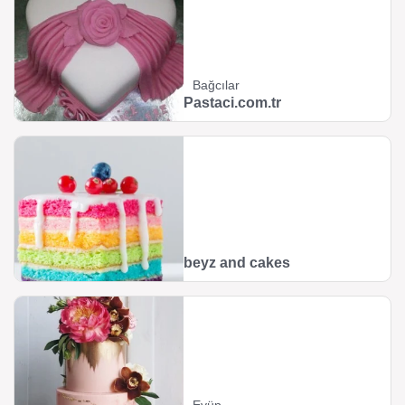
Bağcılar
Pastaci.com.tr
beyz and cakes