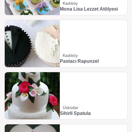
Kadıköy
Mona Lisa Lezzet Atölyesi
Kadıköy
Pastacı Rapunzel
Üsküdar
Sihirli Spatula