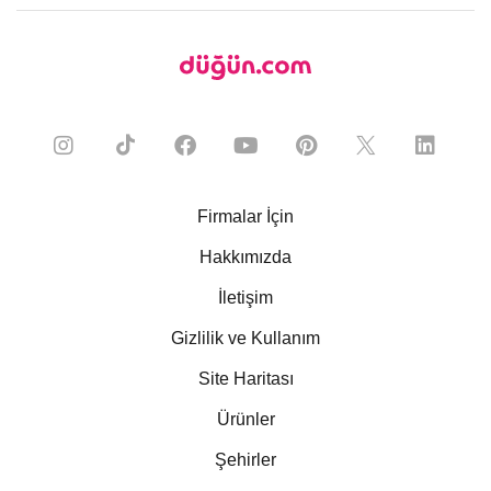
Firmalar İçin
Hakkımızda
İletişim
Gizlilik ve Kullanım
Site Haritası
Ürünler
Şehirler