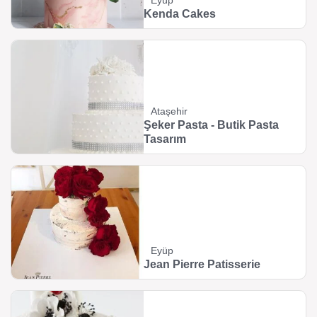
Eyüp
Kenda Cakes
Ataşehir
Şeker Pasta - Butik Pasta
Tasarım
Eyüp
Jean Pierre Patisserie