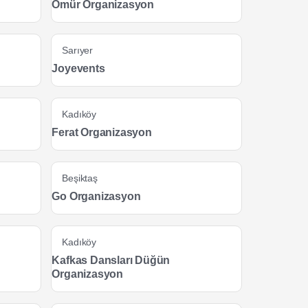
Ömür Organizasyon
Sarıyer
Joyevents
Kadıköy
Ferat Organizasyon
Beşiktaş
Go Organizasyon
Kadıköy
Kafkas Dansları Düğün
Organizasyon