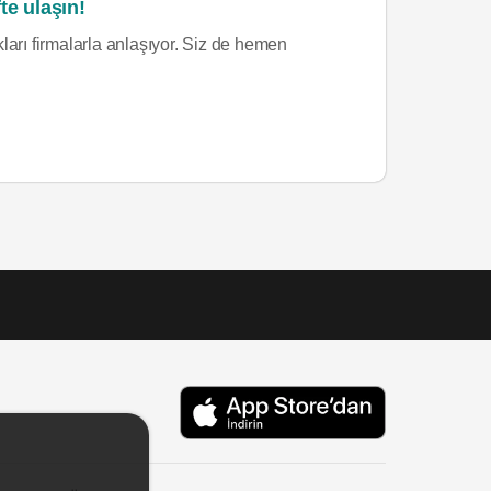
te ulaşın!
ları firmalarla anlaşıyor. Siz de hemen