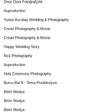
Onur Özer Fotoğrafçılık
Auproduction
Yunus Avcıbay Wedding & Photography
Creart Photography & Movie
Creart Photography & Movie
Happy Wedding Story
No1 Photography
Auproduction
Holy Ceremony Photography
Burcu Bal İli - Tema Prodüksiyon
Birim Medya
Birim Medya
Birim Medya