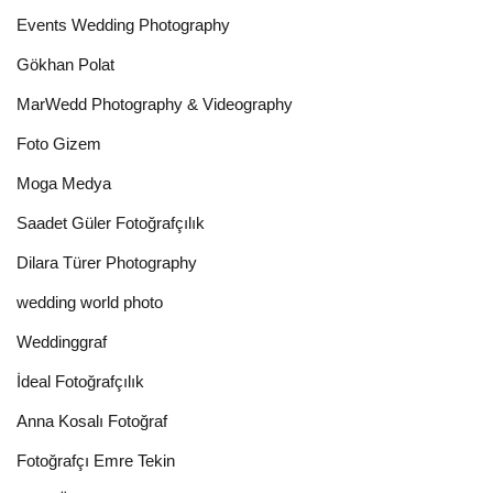
Events Wedding Photography
Gökhan Polat
MarWedd Photography & Videography
Foto Gizem
Moga Medya
Saadet Güler Fotoğrafçılık
Dilara Türer Photography
wedding world photo
Weddinggraf
İdeal Fotoğrafçılık
Anna Kosalı Fotoğraf
Fotoğrafçı Emre Tekin