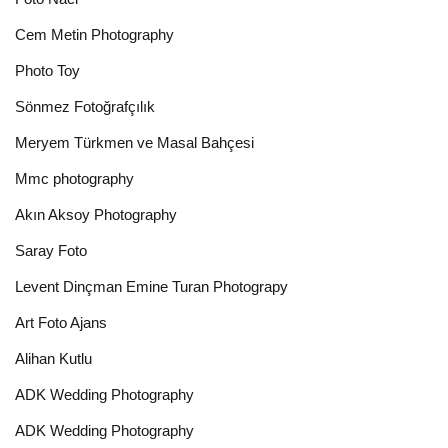
Cem Metin Photography
Photo Toy
Sönmez Fotoğrafçılık
Meryem Türkmen ve Masal Bahçesi
Mmc photography
Akın Aksoy Photography
Saray Foto
Levent Dinçman Emine Turan Photograpy
Art Foto Ajans
Alihan Kutlu
ADK Wedding Photography
ADK Wedding Photography