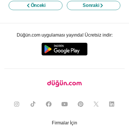
Önceki
Sonraki
Düğün.com uygulaması yayında! Ücretsiz indir:
Firmalar İçin