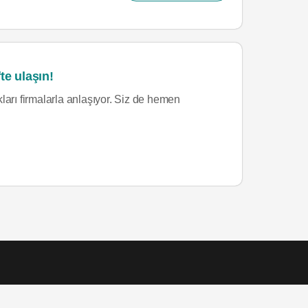
te ulaşın!
ları firmalarla anlaşıyor. Siz de hemen