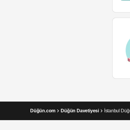
Düğün.com
Düğün Davetiyesi
İstanbul Düğ