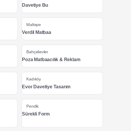
Davetiye Bu
Maltepe
Verdil Matbaa
Bahçelievler
Poza Matbaacılık & Reklam
Kadıköy
Evor Davetiye Tasarım
Pendik
Sürekli Form