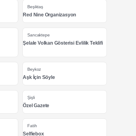
Beşiktaş
Red Nine Organizasyon
Sancaktepe
Şelale Volkan Gösterisi Evlilik Teklifi
Beykoz
Aşk İçin Söyle
Şişli
Özel Gazete
Fatih
Selfiebox